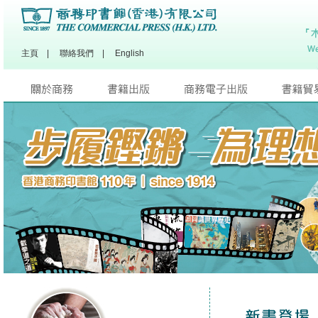
主頁
|
聯絡我們
|
English