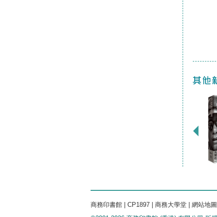
商務印書館
|
CP1897
|
商務大學堂
|
網站地圖