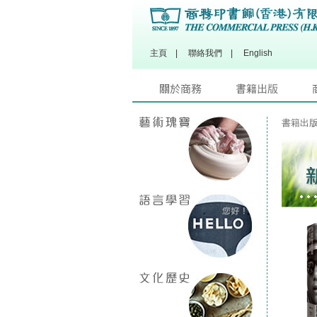
主頁
|
聯絡我們
|
English
書籍出