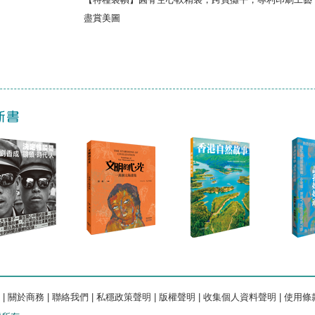
盡賞美圖
|
關於商務
|
聯絡我們
|
私穩政策聲明
|
版權聲明
|
收集個人資料聲明
|
使用條