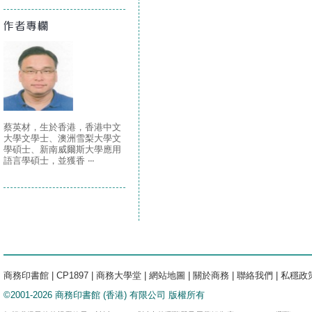
蔡英材，生於香港，香港中文
大學文學士、澳洲雪梨大學文
學碩士、新南威爾斯大學應用
語言學碩士，並獲香 ‧‧‧
商務印書館
|
CP1897
|
商務大學堂
|
網站地圖
|
關於商務
|
聯絡我們
|
私穩政
©2001-2026 商務印書館 (香港) 有限公司 版權所有