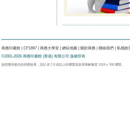
商務印書館
|
CP1897
|
商務大學堂
|
網站地圖
|
關於商務
|
聯絡我們
|
私穩政
©2001-2026 商務印書館 (香港) 有限公司 版權所有
如想獲得最佳的視覺效果，請以 IE 7.0 或以上的瀏覽器及屏幕解像度 1024 x 768 瀏覽。