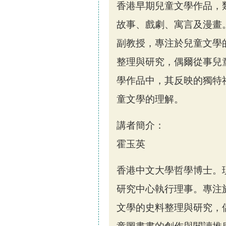
香港早期兒童文學作品，
故事、戲劇、寓言及漫畫
副教授，專注於兒童文學
整理與研究，偶爾從事兒
學作品中，其反映的獨特
童文學的理解。
講者簡介：
霍玉英
香港中文大學哲學博士。
研究中心執行理事。專注
文學的史料整理與研究，