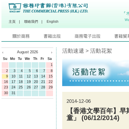
主頁
|
聯絡我們
|
English
活動速遞
> 活動花絮
August
2026
Su
Mo
Tu
We
Th
Fr
Sa
1
2
3
4
5
6
7
8
9
10
11
12
13
14
15
16
17
18
19
20
21
22
23
24
25
26
27
28
29
30
31
2014-12-06
【香港文學百年】早
童」 (06/12/2014)