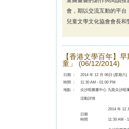
童圖畫書的創作與閱讀推廣
會，期以交流互動的平台
兒童文學文化協會會長和
【香港文學百年】早
童」 (06/12/2014)
日期 ：
2014 年 12 月 06日 (星期六)
時間 ：
11:30 AM - 01:00 PM
地點 ：
尖沙咀圖書中心 九龍尖沙咀彌敦
活動詳情
2014 年 1
日期
時間
11:30 AM - 