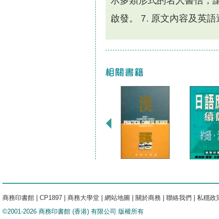
示多類形式的名人書信，
啟發。 7. 原文內容及英
商務印書館
|
CP1897
|
商務大學堂
|
網站地圖
|
關於商務
|
聯絡我們
|
私穩政
©2001-2026 商務印書館 (香港) 有限公司 版權所有