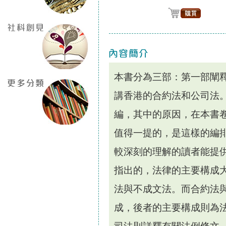
本書分為三部：第一部闡
講香港的合約法和公司法
編，其中的原因，在本書卷
值得一提的，是這樣的編
較深刻的理解的讀者能提
指出的，法律的主要構成
法與不成文法。而合約法
成，後者的主要構成則為