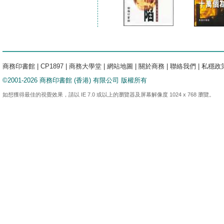
商務印書館
|
CP1897
|
商務大學堂
|
網站地圖
|
關於商務
|
聯絡我們
|
私穩政
©2001-2026 商務印書館 (香港) 有限公司 版權所有
如想獲得最佳的視覺效果，請以 IE 7.0 或以上的瀏覽器及屏幕解像度 1024 x 768 瀏覽。