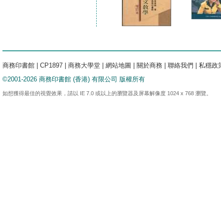
商務印書館
|
CP1897
|
商務大學堂
|
網站地圖
|
關於商務
|
聯絡我們
|
私穩政
©2001-2026 商務印書館 (香港) 有限公司 版權所有
如想獲得最佳的視覺效果，請以 IE 7.0 或以上的瀏覽器及屏幕解像度 1024 x 768 瀏覽。