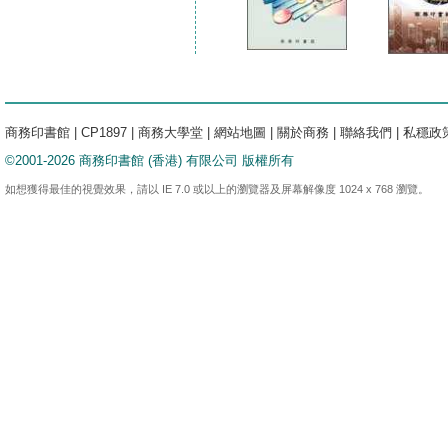
商務印書館
|
CP1897
|
商務大學堂
|
網站地圖
|
關於商務
|
聯絡我們
|
私穩政
©2001-2026 商務印書館 (香港) 有限公司 版權所有
如想獲得最佳的視覺效果，請以 IE 7.0 或以上的瀏覽器及屏幕解像度 1024 x 768 瀏覽。