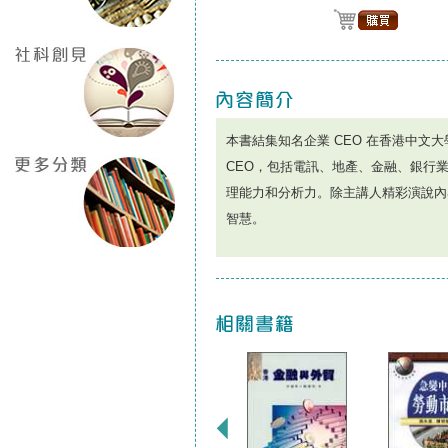
本書結集知名企業 CEO 在香港中文大
CEO，包括電訊、地產、金融、銀行
理能力和分析力。除主講人精彩演說內
智慧。