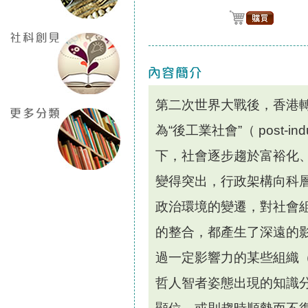
第二次世界大戰後，香港
為“後工業社會”（ post-ind
下，社會逐步趨於富裕化
變得突出，行政架構向科
政治環境的變遷，對社會
的整合，都產生了深遠的
過一定影響力的某些組織
哲人智者姿態出現的知識