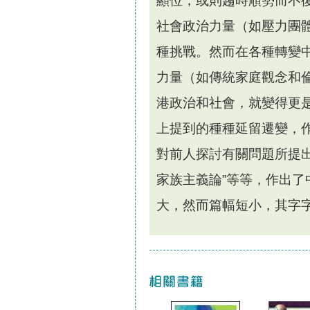
顯位，或則趨時順勢而不
社會政治力量（如壓力團
種挑戰。然而在各種轉變
力量（如傳統家庭觀念和
港政治和社會，就變得更
上提到的種種延留遷變，
對前人探討有關問題所提出
家族主義論”等等，作出
大，然而篇幅短小，其字