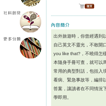
出外旅遊時，你曾經遇到
自己英文不靈光，不敢開口。
you like that?
本隨身手冊可查，就可以
常用的典型對話，包括入
看病、緊急事故等，編排
答案，讓讀者在不同情況
學即用。