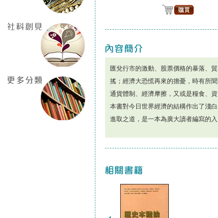
匯兌行市的激動、股票價格的暴落、貿
搖；經濟大恐慌再來的擔憂，時有所聞
通貨體制、經濟摩擦，又或是糧食、資
本書對今日世界經濟的結構作出了淺白
進取之道，是一本為廣大讀者編寫的入