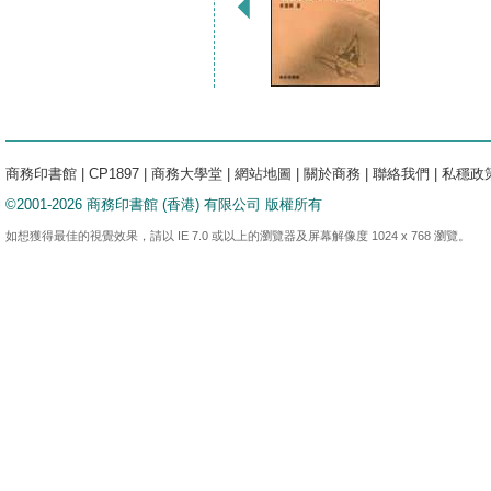
商務印書館
|
CP1897
|
商務大學堂
|
網站地圖
|
關於商務
|
聯絡我們
|
私穩政
©2001-2026 商務印書館 (香港) 有限公司 版權所有
如想獲得最佳的視覺效果，請以 IE 7.0 或以上的瀏覽器及屏幕解像度 1024 x 768 瀏覽。