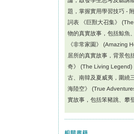
論，啟發學生思考及聽講能
題，掌握實用學習技巧 -
詞表 《巨獸大召集》 (The Utm
物的真實故事，包括鯨魚
《非常家園》 (Amazing Home
居所的真實故事，背景包
奇》 (The Living Le
古、南韓及夏威夷，圍繞
海陸空》 (True Adventure
實故事，包括笨豬跳、攀