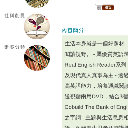
生活本身就是一個好題材
閱讀視野。 - 屬優質英語階梯閱讀 (
Real English Reader
及現代真人真事為主 - 
高英語能力，培養通識閱讀
送視聽兩用DVD，結合閱讀、
Cobuild The Bank 
之字詞 - 主題與生活息