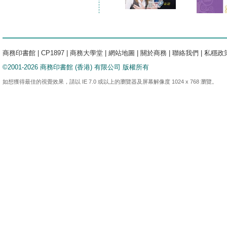
商務印書館
|
CP1897
|
商務大學堂
|
網站地圖
|
關於商務
|
聯絡我們
|
私穩政
©2001-2026 商務印書館 (香港) 有限公司 版權所有
如想獲得最佳的視覺效果，請以 IE 7.0 或以上的瀏覽器及屏幕解像度 1024 x 768 瀏覽。