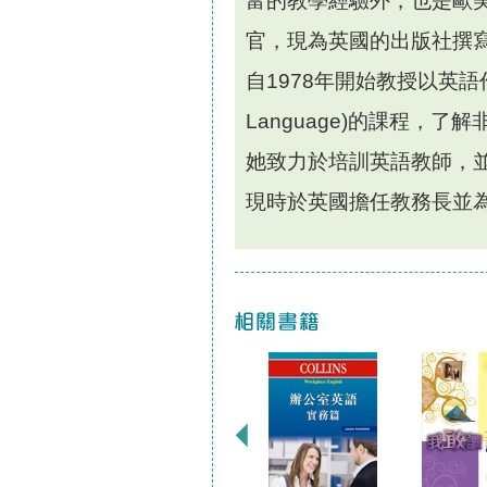
富的教學經驗外，也是歐
官，現為英國的出版社撰寫ELT
自1978年開始教授以英語作為外語
Language)的課程，
她致力於培訓英語教師，並
現時於英國擔任教務長並為