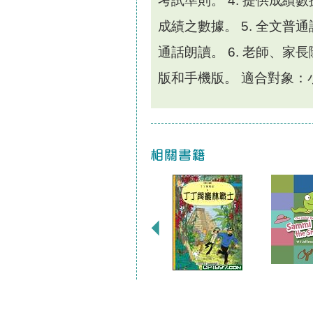
考試準則。 4. 提供成
成績之數據。 5. 全文普
通話朗讀。 6. 老師、
版和手機版。 適合對象：