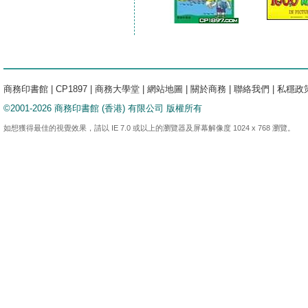
商務印書館
|
CP1897
|
商務大學堂
|
網站地圖
|
關於商務
|
聯絡我們
|
私穩政
©2001-2026 商務印書館 (香港) 有限公司 版權所有
如想獲得最佳的視覺效果，請以 IE 7.0 或以上的瀏覽器及屏幕解像度 1024 x 768 瀏覽。