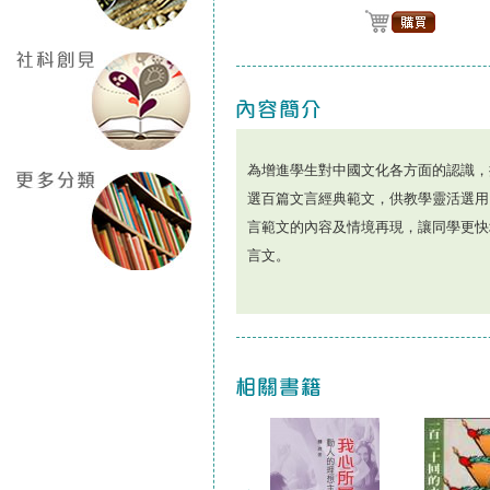
為增進學生對中國文化各方面的認識，
選百篇文言經典範文，供教學靈活選用
言範文的內容及情境再現，讓同學更快
言文。