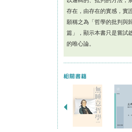
以邏輯的、批判的方法，
存在，由存在的實感，實
願稱之為「哲學的批判與
篇」，顯示本書只是嘗試
的唯心論。