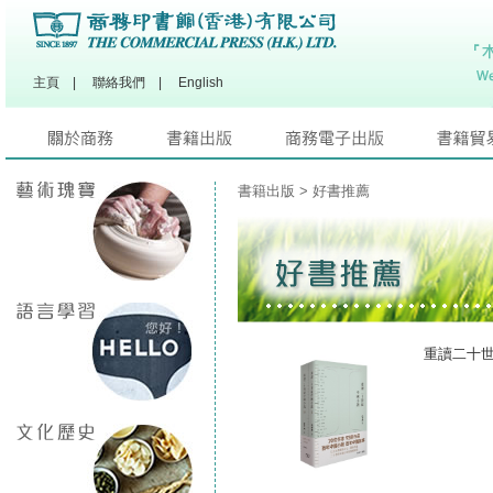
主頁
|
聯絡我們
|
English
書籍出版
> 好書推薦
重讀二十