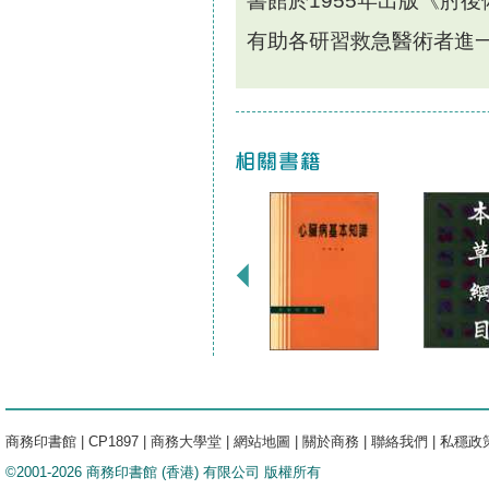
書館於1955年出版《肘
有助各研習救急醫術者進
商務印書館
|
CP1897
|
商務大學堂
|
網站地圖
|
關於商務
|
聯絡我們
|
私穩政
©2001-2026 商務印書館 (香港) 有限公司 版權所有