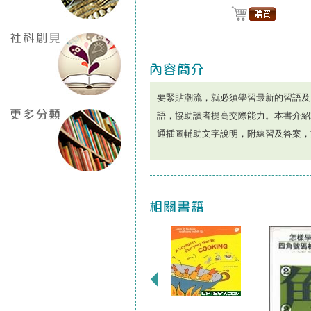
要緊貼潮流，就必須學習最新的習語及
語，協助讀者提高交際能力。本書介紹
通插圖輔助文字說明，附練習及答案，