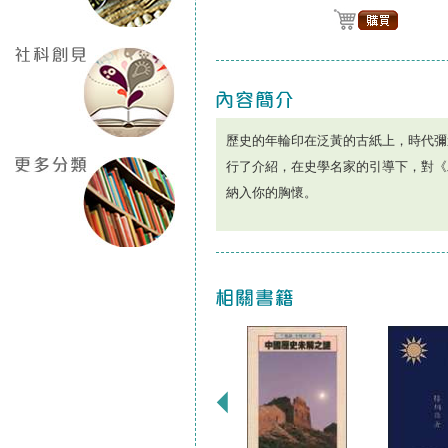
歷史的年輪印在泛黃的古紙上，時代彌
行了介紹，在史學名家的引導下，對《
納入你的胸懷。