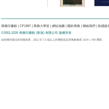
商務印書館
|
CP1897
|
商務大學堂
|
網站地圖
|
關於商務
|
聯絡我們
|
私穩政
©2001-2026 商務印書館 (香港) 有限公司 版權所有
如想獲得最佳的視覺效果，請以 IE 7.0 或以上的瀏覽器及屏幕解像度 1024 x 768 瀏覽。