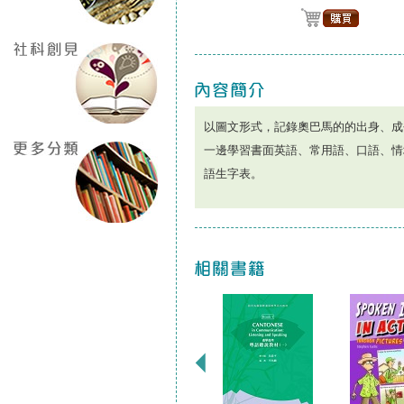
以圖文形式，記錄奧巴馬的的出身、成
一邊學習書面英語、常用語、口語、情
語生字表。