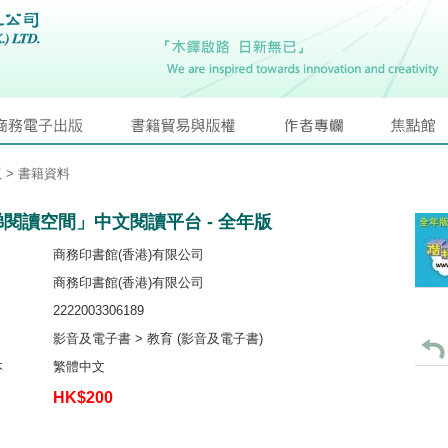
版
> 書籍資料
閱讀空間」中文閱讀平台 - 全年版
商務印書館(香港)有限公司
商務印書館(香港)有限公司
2222003306189
影音及電子書 > 教育 (影音及電子書)
本
繁體中文
HK$200