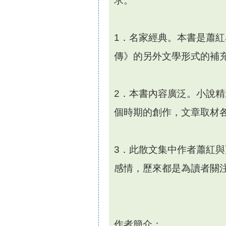
求。
1．名家經典。本書是蕭
傳》的另外文學形式的補
2．本書內容廣泛。小說
個時期的創作，文章取材
3．此散文集中作者蕭紅
感情，歷來都是為讀者關
作者簡介：