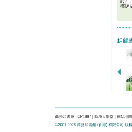
詩》
樓
陳
商務印書館
|
CP1897
|
商務大學堂
|
網站地圖
©2001-2026 商務印書館 (香港) 有限公司 